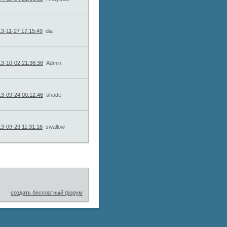
3-11-27 17:15:49
dia
3-10-02 21:36:38
Admin
3-09-24 00:12:46
shade
3-09-23 11:31:16
swallow
создать бесплатный форум