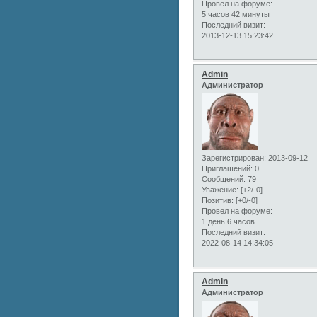
Провел на форуме:
5 часов 42 минуты
Последний визит:
2013-12-13 15:23:42
Admin
Администратор
Зарегистрирован
: 2013-09-12
Приглашений:
0
Сообщений:
79
Уважение:
[+2/-0]
Позитив:
[+0/-0]
Провел на форуме:
1 день 6 часов
Последний визит:
2022-08-14 14:34:05
Admin
Администратор