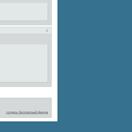
2
создать бесплатный форум